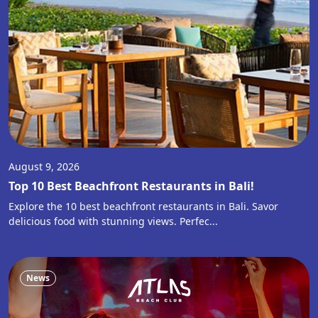
August 9, 2026
Top 10 Best Beachfront Restaurants in Bali!
Explore the 10 best beachfront restaurants in Bali. Savor
delicious food with stunning views. Perfec...
News