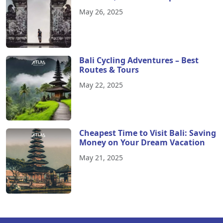
May 26, 2025
Bali Cycling Adventures – Best
Routes & Tours
May 22, 2025
Cheapest Time to Visit Bali: Saving
Money on Your Dream Vacation
May 21, 2025