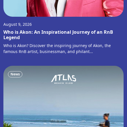
August 9, 2026
Who is Akon: An Inspirational Journey of an RnB
Legend
Who is Akon? Discover the inspiring journey of Akon, the
famous RnB artist, businessman, and philant...
News