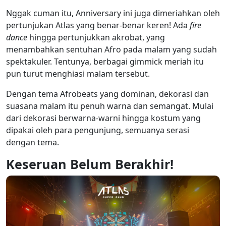
Nggak cuman itu, Anniversary ini juga dimeriahkan oleh
pertunjukan Atlas yang benar-benar keren! Ada
fire
dance
hingga pertunjukkan akrobat, yang
menambahkan sentuhan Afro pada malam yang sudah
spektakuler. Tentunya, berbagai gimmick meriah itu
pun turut menghiasi malam tersebut.
Dengan tema Afrobeats yang dominan, dekorasi dan
suasana malam itu penuh warna dan semangat. Mulai
dari dekorasi berwarna-warni hingga kostum yang
dipakai oleh para pengunjung, semuanya serasi
dengan tema.
Keseruan Belum Berakhir!