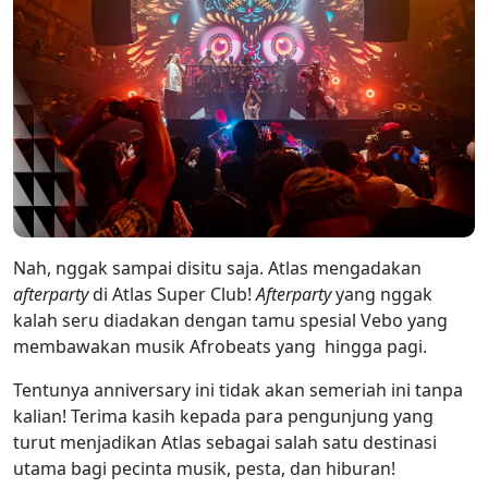
Nah, nggak sampai disitu saja. Atlas mengadakan
afterparty
di Atlas Super Club!
Afterparty
yang nggak
kalah seru diadakan dengan tamu spesial Vebo yang
membawakan musik Afrobeats yang hingga pagi.
Tentunya anniversary ini tidak akan semeriah ini tanpa
kalian! Terima kasih kepada para pengunjung yang
turut menjadikan Atlas sebagai salah satu destinasi
utama bagi pecinta musik, pesta, dan hiburan!