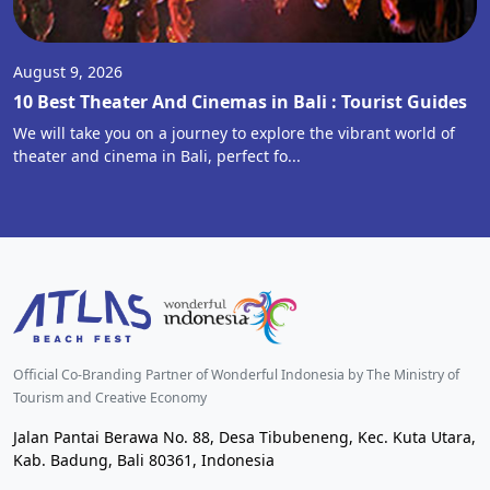
August 9, 2026
10 Best Theater And Cinemas in Bali : Tourist Guides
We will take you on a journey to explore the vibrant world of
theater and cinema in Bali, perfect fo...
Official Co-Branding Partner of Wonderful Indonesia by The Ministry of
Tourism and Creative Economy
Jalan Pantai Berawa No. 88, Desa Tibubeneng, Kec. Kuta Utara,
Kab. Badung, Bali 80361, Indonesia