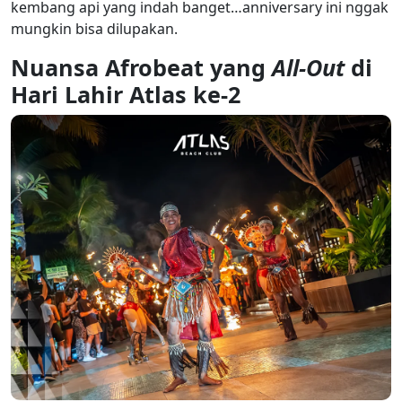
kembang api yang indah banget…anniversary ini nggak
mungkin bisa dilupakan.
Nuansa Afrobeat yang
All-Out
di
Hari Lahir Atlas ke-2