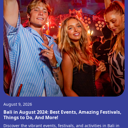
August 9, 2026
Bali in August 2024: Best Events, Amazing Festivals,
Things to Do, And More!
Discover the vibrant events, festivals, and activities in Bali in