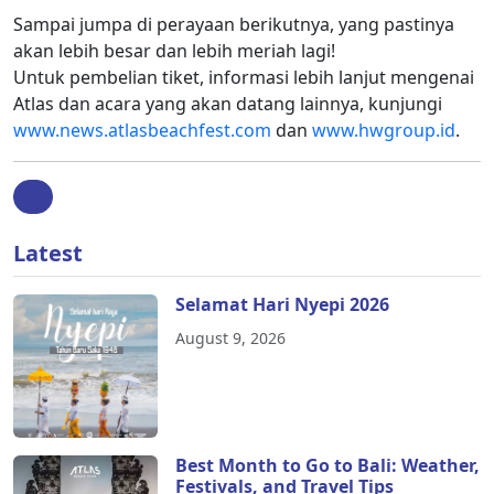
Sampai jumpa di perayaan berikutnya, yang pastinya
akan lebih besar dan lebih meriah lagi!
Untuk pembelian tiket, informasi lebih lanjut mengenai
Atlas dan acara yang akan datang lainnya, kunjungi
www.news.atlasbeachfest.com
dan
www.hwgroup.id
.
Latest
Selamat Hari Nyepi 2026
August 9, 2026
Best Month to Go to Bali: Weather,
Festivals, and Travel Tips