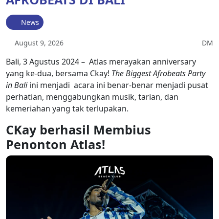
News
August 9, 2026
DM
Bali, 3 Agustus 2024 – Atlas merayakan anniversary
yang ke-dua, bersama Ckay!
The Biggest Afrobeats Party
in Bali
ini menjadi acara ini benar-benar menjadi pusat
perhatian, menggabungkan musik, tarian, dan
kemeriahan yang tak terlupakan.
CKay berhasil Membius
Penonton Atlas!